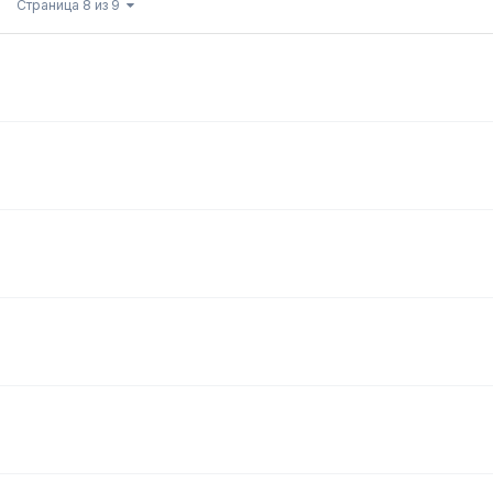
Страница 8 из 9