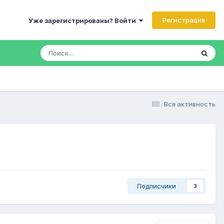
Регистрация
Уже зарегистрированы? Войти
Вся активность
Подписчики
3