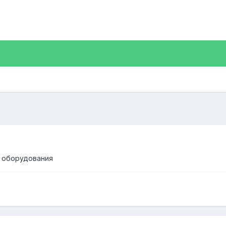
о оборудования