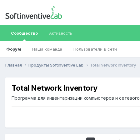
Сообщество
Активность
Форум
Наша команда
Пользователи в сети
Главная
Продукты Softinventive Lab
Total Network Inventory
Total Network Inventory
Программа для инвентаризации компьютеров и сетевог