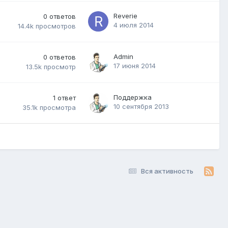
Reverie
0
ответов
4 июля 2014
14.4k
просмотров
Admin
0
ответов
17 июня 2014
13.5k
просмотр
Поддержка
1
ответ
10 сентября 2013
35.1k
просмотра
Вся активность