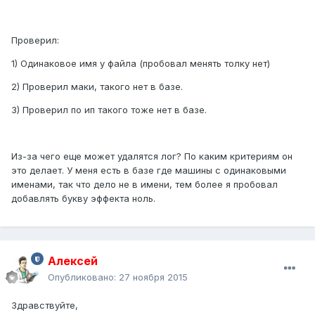
Проверил:
1) Одинаковое имя у файла (пробовал менять толку нет)
2) Проверил маки, такого нет в базе.
3) Проверил по ип такого тоже нет в базе.
Из-за чего еще может удалятся лог? По каким критериям он
это делает. У меня есть в базе где машины с одинаковыми
именами, так что дело не в имени, тем более я пробовал
добавлять букву эффекта ноль.
Алексей
Опубликовано:
27 ноября 2015
Здравствуйте,