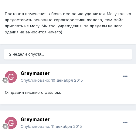
Поставил изменения в базе, все равно удаляется. Могу только
предоставить основные характеристики железа, сам файл
прислать не могу. Мы гос. учреждения, за пределы нашего
здания не выносится ничего)
2 недели спустя...
Greymaster
Опубликовано:
10 декабря 2015
Отправил письмо с файлом.
Greymaster
Опубликовано:
11 декабря 2015