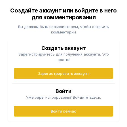
Создайте аккаунт или войдите в него
для комментирования
Вы должны быть пользователем, чтобы оставить
комментарий
Создать аккаунт
Зарегистрируйтесь для получения аккаунта. Это
просто!
Зарегистрировать аккаунт
Войти
Уже зарегистрированы? Войдите здесь.
Войти сейчас