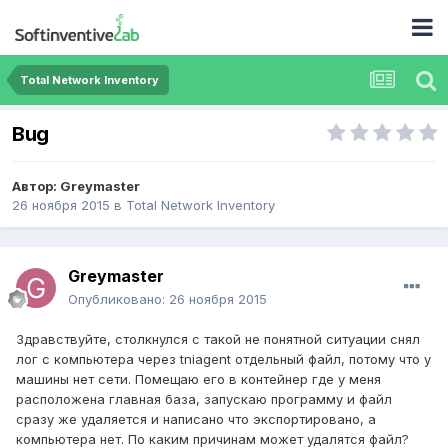
Total Network Inventory
Bug
Автор:
Greymaster
26 ноября 2015
в
Total Network Inventory
Greymaster
Опубликовано:
26 ноября 2015
Здравствуйте, столкнулся с такой не понятной ситуации снял
лог с компьютера через tniagent отдельный файл, потому что у
машины нет сети. Помещаю его в контейнер где у меня
расположена главная база, запускаю программу и файл
сразу же удаляется и написано что экспортировано, а
компьютера нет. По каким причинам может удалятся файл?