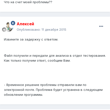
Что на счет моей проблемы??
Алексей
Опубликовано:
11 декабря 2015
Извините за задержку с ответом.
Файл получили и передали для анализа в отдел тестирования.
Как только получим ответ, сообщим Вам.
- Временное решение проблемы отправили вам по
электронной почте. Проблема будет устранена в следующем
обновлении программы.