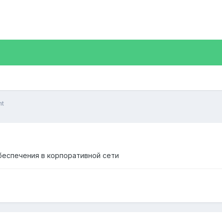
nt
еспечения в корпоративной сети