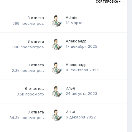
СОРТИРОВКА
Admin
3
ответа
13 марта
599
просмотров
Александр
3
ответа
17 декабря 2025
880
просмотров
Александр
3
ответа
18 сентября 2025
2.3k
просмотров
Илья
6
ответов
24 августа 2023
3.5k
просмотр
Илья
3
ответа
6 декабря 2022
34.3k
просмотров