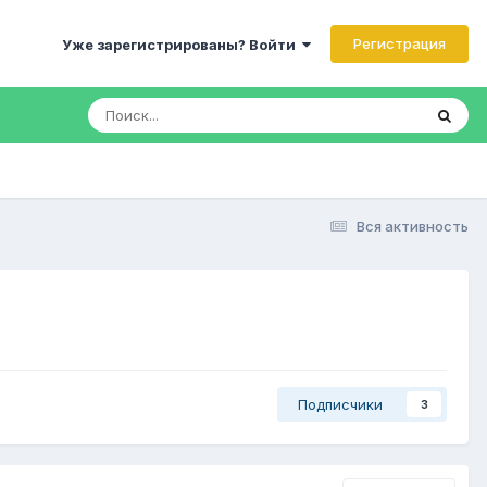
Регистрация
Уже зарегистрированы? Войти
Вся активность
Подписчики
3