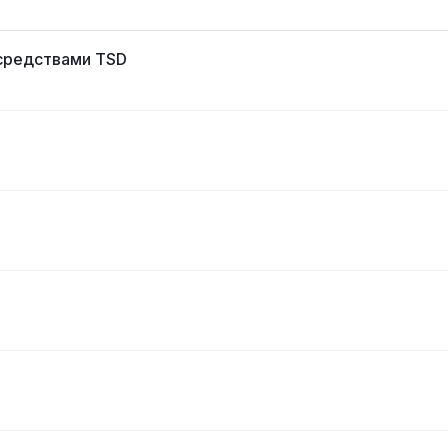
средствами TSD